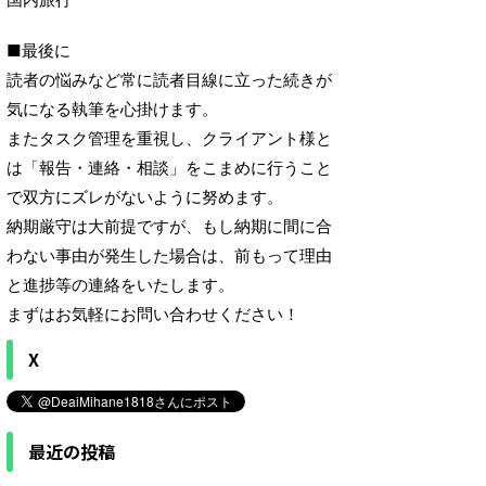
■最後に
読者の悩みなど常に読者目線に立った続きが
気になる執筆を心掛けます。
またタスク管理を重視し、クライアント様と
は「報告・連絡・相談」をこまめに行うこと
で双方にズレがないように努めます。
納期厳守は大前提ですが、もし納期に間に合
わない事由が発生した場合は、前もって理由
と進捗等の連絡をいたします。
まずはお気軽にお問い合わせください！
X
最近の投稿