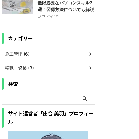
低限必要なパソコンスキル7
選！習得方法についても解説
2025/11/2
カテゴリー
施工管理 (6)
転職・資格 (3)
検索
サイト運営者「出合 美羽」プロフィー
ル